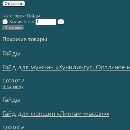
Категория:
Гайды
Количество
В корзину
Похожие товары
Гайды
Гайд для мужчин «Кунилингус. Оральное 
1,000.00
₽
В корзину
Гайды
Гайд для женщин «Лингам-массаж»
1,000.00
₽