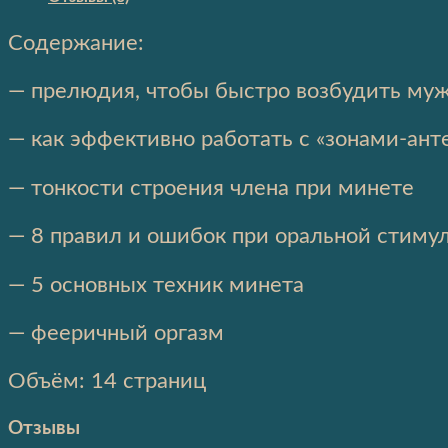
Содержание:
— прелюдия, чтобы быстро возбудить му
— как эффективно работать с «зонами-анте
— тонкости строения члена при минете
— 8 правил и ошибок при оральной стиму
— 5 основных техник минета
— фееричный оргазм
Объём: 14 страниц
Отзывы