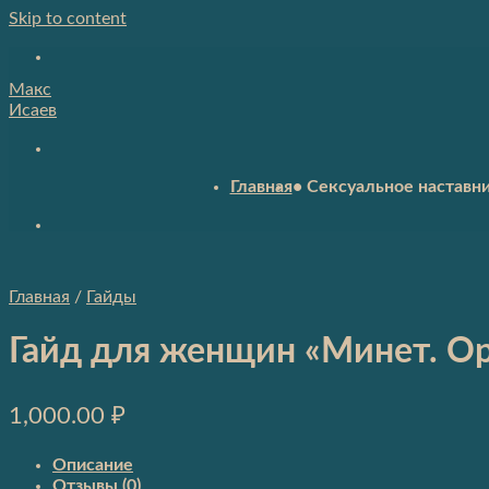
Skip to content
Макс
Исаев
Главная
• Сексуальное наставн
Главная
/
Гайды
Гайд для женщин «Минет. Ор
1,000.00
₽
Описание
Отзывы (0)