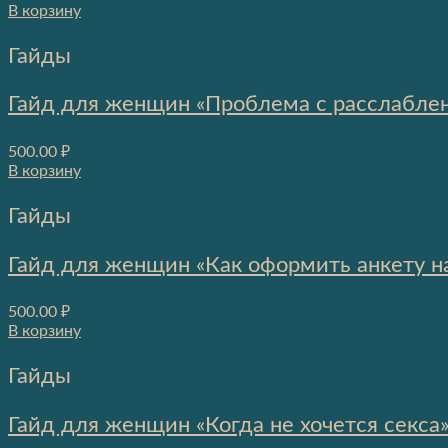
В корзину
Гайды
Гайд для женщин «Проблема с расслаблен
500.00
₽
В корзину
Гайды
Гайд для женщин «Как оформить анкету на
500.00
₽
В корзину
Гайды
Гайд для женщин «Когда не хочется секса