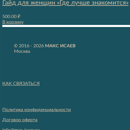
Гайд для женщин «Где лучше знакомится»
500.00
₽
В корзину
© 2016 - 2026
МАКС ИСАЕВ
Москва
КАК СВЯЗАТЬСЯ
Политика конфиденциальности
Договор оферта