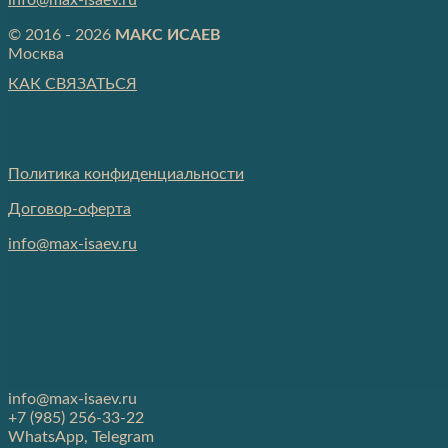
info@max-isaev.ru
© 2016 - 2026
МАКС ИСАЕВ
Москва
КАК СВЯЗАТЬСЯ
Политика конфиденциальности
Договор-оферта
info@max-isaev.ru
info@max-isaev.ru
+7 (985) 256-33-22
WhatsApp, Telegram