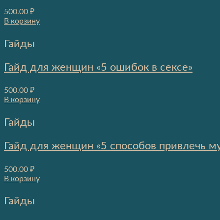
500.00
₽
В корзину
Гайды
Гайд для женщин «5 ошибок в сексе»
500.00
₽
В корзину
Гайды
Гайд для женщин «5 способов привлечь м
500.00
₽
В корзину
Гайды