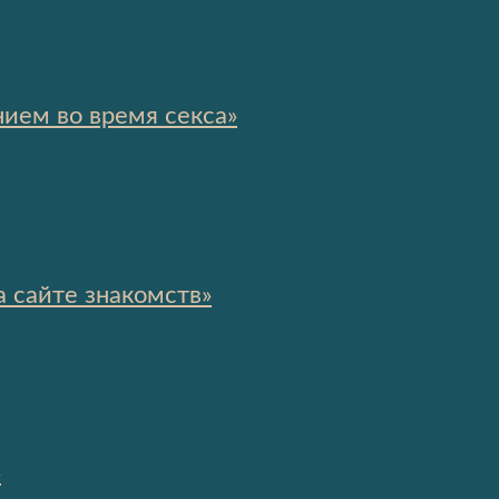
ием во время секса»
 сайте знакомств»
»