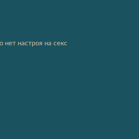
о нет настроя на секс