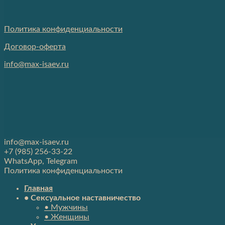
Политика конфиденциальности
Договор-оферта
info@max-isaev.ru
info@max-isaev.ru
+7 (985) 256-33-22
WhatsApp, Telegram
Политика конфиденциальности
Главная
• Сексуальное наставничество
• Мужчины
• Женщины