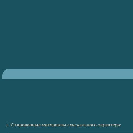
1. Откровенные материалы сексуального характера: