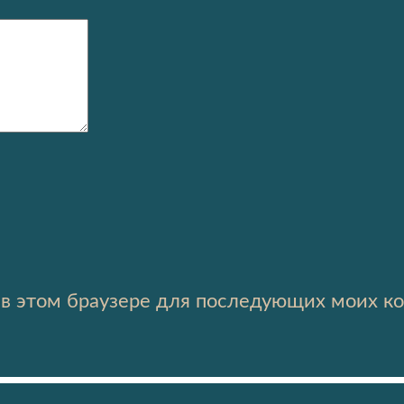
а в этом браузере для последующих моих к