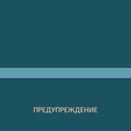
ПРЕДУПРЕЖДЕНИЕ