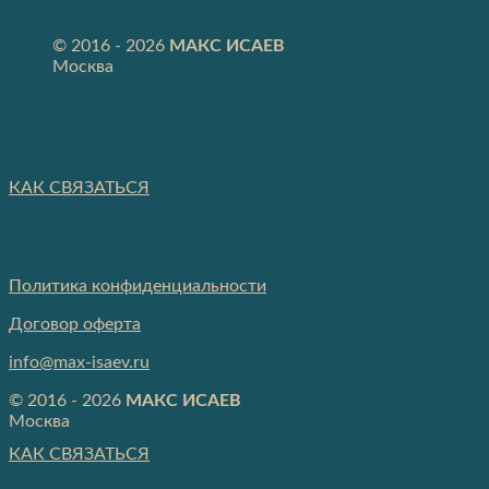
© 2016 - 2026
МАКС ИСАЕВ
Москва
КАК СВЯЗАТЬСЯ
Политика конфиденциальности
Договор оферта
info@max-isaev.ru
© 2016 - 2026
МАКС ИСАЕВ
Москва
КАК СВЯЗАТЬСЯ