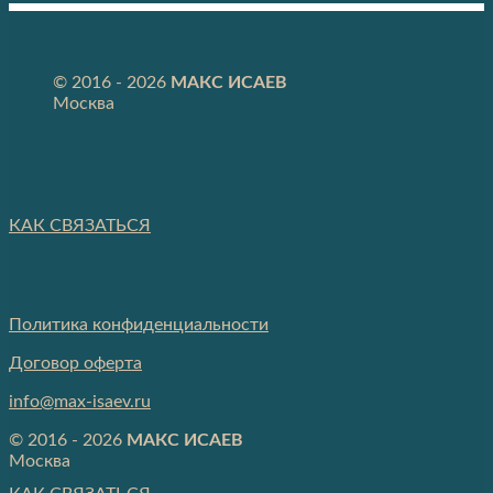
© 2016 - 2026
МАКС ИСАЕВ
Москва
КАК СВЯЗАТЬСЯ
Политика конфиденциальности
Договор оферта
info@max-isaev.ru
© 2016 - 2026
МАКС ИСАЕВ
Москва