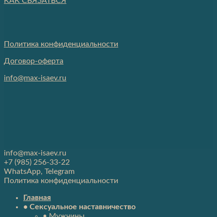
КАК СВЯЗАТЬСЯ
Политика конфиденциальности
Договор-оферта
info@max-isaev.ru
info@max-isaev.ru
+7 (985) 256-33-22
WhatsApp, Telegram
Политика конфиденциальности
Главная
• Сексуальное наставничество
• Мужчины