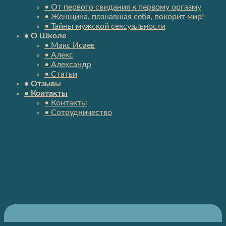
• От первого свидания к первому оргазму
• Женщина, познавшая себя, покорит мир!
• Тайны мужской сексуальности
• О Школе
• Макс Исаев
• Алекс
• Александр
• Статьи
• Отзывы
• Контакты
• Контакты
• Сотрудничество