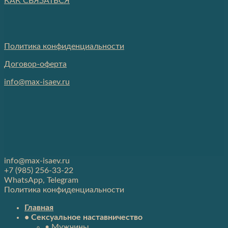
КАК СВЯЗАТЬСЯ
Политика конфиденциальности
Договор-оферта
info@max-isaev.ru
info@max-isaev.ru
+7 (985) 256-33-22
WhatsApp, Telegram
Политика конфиденциальности
Главная
• Сексуальное наставничество
• Мужчины