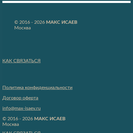
© 2016 - 2026
МАКС ИСАЕВ
Москва
КАК СВЯЗАТЬСЯ
Политика конфиденциальности
Договор оферта
info@max-isaev.ru
© 2016 - 2026
МАКС ИСАЕВ
Москва