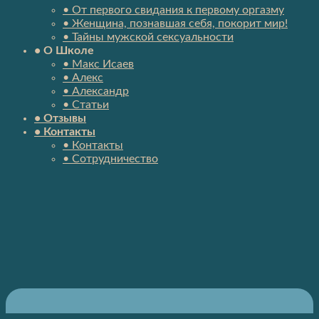
• От первого свидания к первому оргазму
• Женщина, познавшая себя, покорит мир!
• Тайны мужской сексуальности
• О Школе
• Макс Исаев
• Алекс
• Александр
• Статьи
• Отзывы
• Контакты
• Контакты
• Сотрудничество