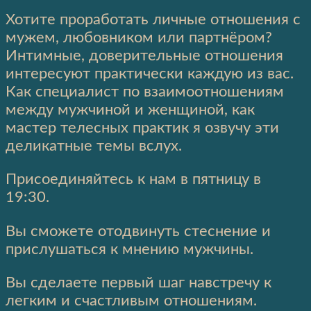
Хотите проработать личные отношения с
мужем, любовником или партнёром?
Интимные, доверительные отношения
интересуют практически каждую из вас.
Как специалист по взаимоотношениям
между мужчиной и женщиной, как
мастер телесных практик я озвучу эти
деликатные темы вслух.
Присоединяйтесь к нам в пятницу в
19:30.
Вы сможете отодвинуть стеснение и
прислушаться к мнению мужчины.
Вы сделаете первый шаг навстречу к
легким и счастливым отношениям.