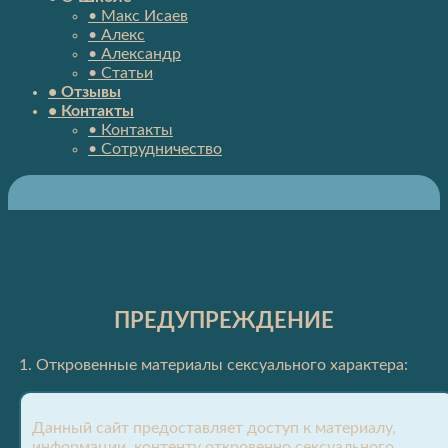
• Макс Исаев
• Алекс
• Александр
• Статьи
• Отзывы
• Контакты
• Контакты
• Сотрудничество
ПРЕДУПРЕЖДЕНИЕ
1. Откровенные материалы сексуального характера:
Данный сайт предоставляет доступ к материалу,
информации, контенту откровенно сексуального