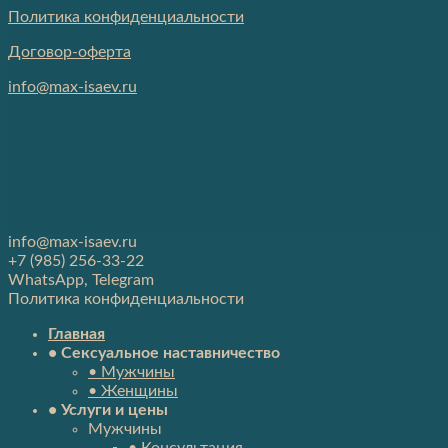
Политика конфиденциальности
Договор-оферта
info@max-isaev.ru
info@max-isaev.ru
+7 (985) 256-33-22
WhatsApp, Telegram
Политика конфиденциальности
Главная
• Сексуальное наставничество
• Мужчины
• Женщины
• Услуги и цены
Мужчины