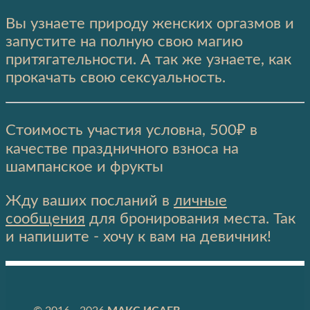
Вы узнаете природу женских оргазмов и
запустите на полную свою магию
притягательности. А так же узнаете, как
прокачать свою сексуальность.
Стоимость участия условна, 500₽ в
качестве праздничного взноса на
шампанское и фрукты
Жду ваших посланий в
личные
сообщения
для бронирования места. Так
и напишите - хочу к вам на девичник!