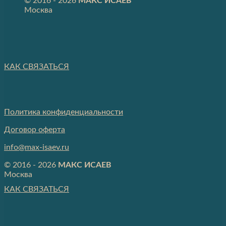
© 2016 - 2026
МАКС ИСАЕВ
Москва
КАК СВЯЗАТЬСЯ
Политика конфиденциальности
Договор оферта
info@max-isaev.ru
© 2016 - 2026
МАКС ИСАЕВ
Москва
КАК СВЯЗАТЬСЯ