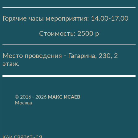
Горячие часы мероприятия: 14.00-17.00
Стоимость: 2500 р
Место проведения - Гагарина, 230, 2
этаж.
© 2016 - 2026
МАКС ИСАЕВ
Москва
КАК СВЯЗАТЬСЯ