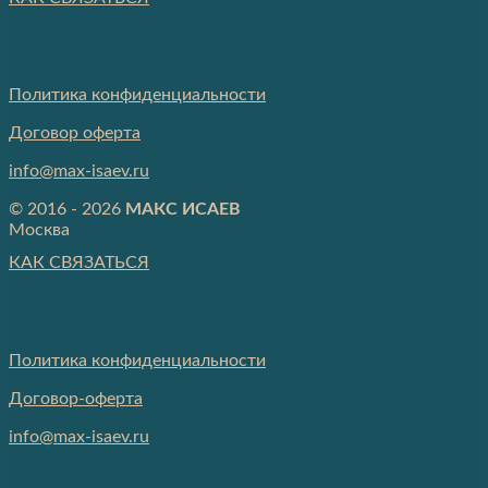
Политика конфиденциальности
Договор оферта
info@max-isaev.ru
© 2016 - 2026
МАКС ИСАЕВ
Москва
КАК СВЯЗАТЬСЯ
Политика конфиденциальности
Договор-оферта
info@max-isaev.ru