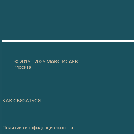
© 2016 - 2026
МАКС ИСАЕВ
Москва
КАК СВЯЗАТЬСЯ
Политика конфиденциальности