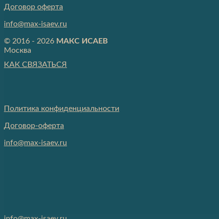
Договор оферта
info@max-isaev.ru
© 2016 - 2026
МАКС ИСАЕВ
Москва
КАК СВЯЗАТЬСЯ
Политика конфиденциальности
Договор-оферта
info@max-isaev.ru
info@max-isaev.ru