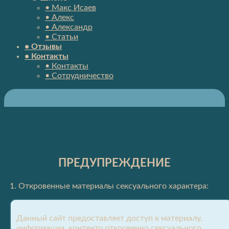
• Макс Исаев
• Алекс
• Александр
• Статьи
• Отзывы
• Контакты
• Контакты
• Сотрудничество
ПРЕДУПРЕЖДЕНИЕ
1. Откровенные материалы сексуального характера:
Данный сайт предоставляет доступ к материалу,
информации, контенту откровенно сексуального