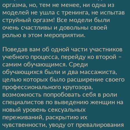
оргазма, но, тем не менее, ни одна из
моделей не ушла с тренинга, не испытав
струйный оргазм! Все модели были
очень счастливы и довольны своей
ролью в этом мероприятии.
Поведав вам об одной части участников
учебного процесса, перейду ко второй –
самим обучающимся. Среди
обучающихся были и два массажиста,
целью которых было расширение своего
профессионального кругозора,
возможность попробовать себя в роли
специалистов по выведению женщин на
новый уровень сексуальных
переживаний, раскрытию их
чувственности, уводу от превалирования