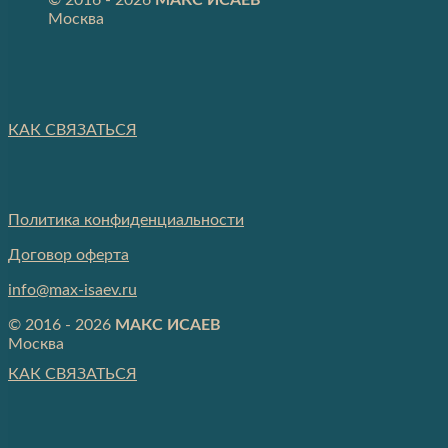
Москва
КАК СВЯЗАТЬСЯ
Политика конфиденциальности
Договор оферта
info@max-isaev.ru
© 2016 - 2026
МАКС ИСАЕВ
Москва
КАК СВЯЗАТЬСЯ