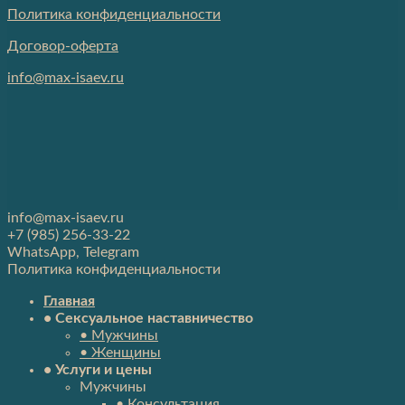
Политика конфиденциальности
Договор-оферта
info@max-isaev.ru
info@max-isaev.ru
+7 (985) 256-33-22
WhatsApp, Telegram
Политика конфиденциальности
Главная
• Сексуальное наставничество
• Мужчины
• Женщины
• Услуги и цены
Мужчины
• Консультация