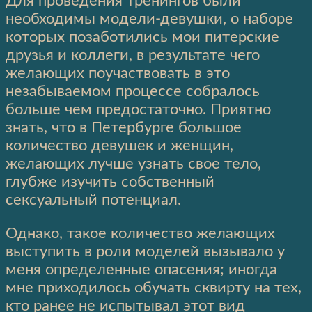
Для проведения тренингов были
необходимы модели-девушки, о наборе
которых позаботились мои питерские
друзья и коллеги, в результате чего
желающих поучаствовать в это
незабываемом процессе собралось
больше чем предостаточно. Приятно
знать, что в Петербурге большое
количество девушек и женщин,
желающих лучше узнать свое тело,
глубже изучить собственный
сексуальный потенциал.
Однако, такое количество желающих
выступить в роли моделей вызывало у
меня определенные опасения; иногда
мне приходилось обучать сквирту на тех,
кто ранее не испытывал этот вид