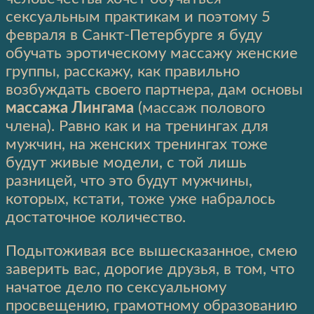
сексуальным практикам и поэтому 5
февраля в Санкт-Петербурге я буду
обучать эротическому массажу женские
группы, расскажу, как правильно
возбуждать своего партнера, дам основы
массажа Лингама
(массаж полового
члена). Равно как и на тренингах для
мужчин, на женских тренингах тоже
будут живые модели, с той лишь
разницей, что это будут мужчины,
которых, кстати, тоже уже набралось
достаточное количество.
Подытоживая все вышесказанное, смею
заверить вас, дорогие друзья, в том, что
начатое дело по сексуальному
просвещению, грамотному образованию