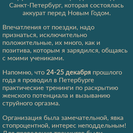
Санкт-Петербург, которая состоялась
аккурат перед Новым Годом.
Впечатления от поездки, надо
признаться, исключительно
положительные, их много, как и
позитива, которым я зарядился, общаясь
с моими учениками.
Напомню, что
24-25 декабря
прошлого
года я проводил в Петербурге
практические тренинги по раскрытию
женского потенциала и вызыванию
струйного оргазма.
Организация была замечательной, явка
стопроцентной, интерес неподдельным!