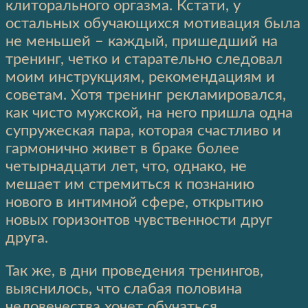
клиторального оргазма. Кстати, у
остальных обучающихся мотивация была
не меньшей – каждый, пришедший на
тренинг, четко и старательно следовал
моим инструкциям, рекомендациям и
советам. Хотя тренинг рекламировался,
как чисто мужской, на него пришла одна
супружеская пара, которая счастливо и
гармонично живет в браке более
четырнадцати лет, что, однако, не
мешает им стремиться к познанию
нового в интимной сфере, открытию
новых горизонтов чувственности друг
друга.
Так же, в дни проведения тренингов,
выяснилось, что слабая половина
человечества хочет обучаться