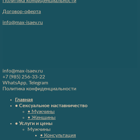
Политика конфиденциальности
Договор-оферта
info@max-isaev.ru
info@max-isaev.ru
+7 (985) 256-33-22
WhatsApp, Telegram
Политика конфиденциальности
Главная
• Сексуальное наставничество
• Мужчины
• Женщины
• Услуги и цены
Мужчины
• Консультация