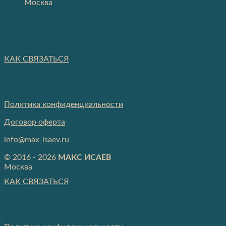
Москва
КАК СВЯЗАТЬСЯ
Политика конфиденциальности
Договор оферта
info@max-isaev.ru
© 2016 - 2026
МАКС ИСАЕВ
Москва
КАК СВЯЗАТЬСЯ