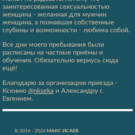
заинтересованная сексуальностью
женщина - желанная для мужчин
женщина, а познавшая собственные
глубины и возможности - любима собой.
Все дни моего пребывания были
расписаны на частные приёмы и
обучения. Обязательно вернусь сюда
ещё!
Благодарю за организацию приезда -
Ксению
@nkseka
и Александру с
Евгением.
© 2016 - 2026
МАКС ИСАЕВ