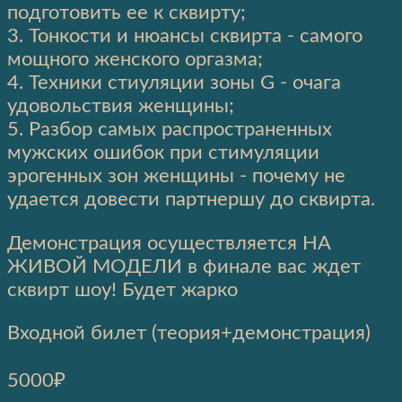
подготовить ее к сквирту;
3. Тонкости и нюансы сквирта - самого
мощного женского оргазма;
4. Техники стиуляции зоны G - очага
удовольствия женщины;
5. Разбор самых распространенных
мужских ошибок при стимуляции
эрогенных зон женщины - почему не
удается довести партнершу до сквирта.
Демонстрация осуществляется НА
ЖИВОЙ МОДЕЛИ в финале вас ждет
сквирт шоу! Будет жарко
Входной билет (теория+демонстрация)
5000₽