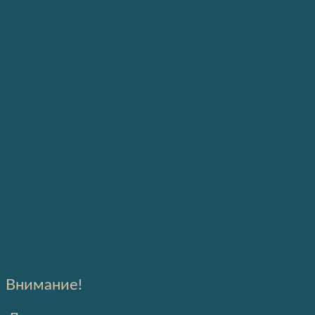
Внимание!