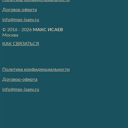
Договор оферта
info@max-isaev.ru
© 2016 - 2026
МАКС ИСАЕВ
Москва
КАК СВЯЗАТЬСЯ
Политика конфиденциальности
Договор-оферта
info@max-isaev.ru