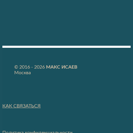
⠀
⠀
⠀
© 2016 - 2026
МАКС ИСАЕВ
Москва
КАК СВЯЗАТЬСЯ
Политика конфиденциальности