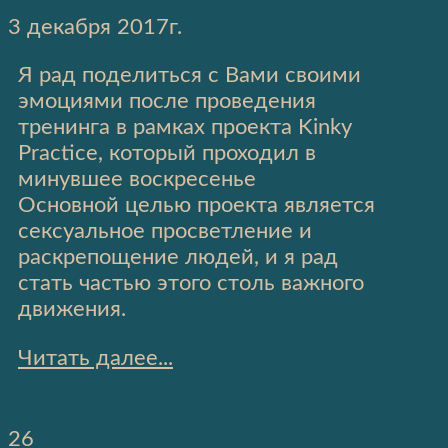
3 декабря 2017г.
Я рад поделиться с Вами своими
эмоциями после проведения
тренинга в рамках проекта Kinky
Practice, который проходил в
минувшее воскресенье
Основной целью проекта является
сексуальное просветление и
раскрепощение людей, и я рад
стать частью этого столь важного
движения.
Читать далее...
26