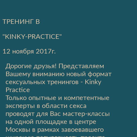
ТРЕНИНГ В
"KINKY-PRACTICE"
12 ноября 2017г.
Дорогие друзья! Представляем
Вашему вниманию новый формат
сексуальных тренингов - Kinky
Practice
Только опытные и компетентные
эксперты в области секса
проводят для Вас мастер-классы
на одной площадке в центре
Москвы в рамках завоевавшего