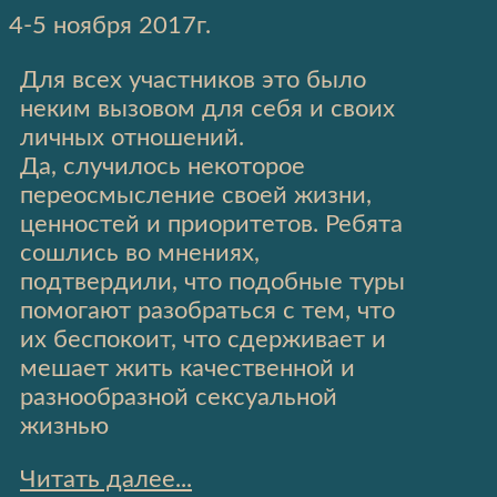
4-5 ноября 2017г.
Для всех участников это было
неким вызовом для себя и своих
личных отношений.
Да, случилось некоторое
переосмысление своей жизни,
ценностей и приоритетов. Ребята
сошлись во мнениях,
подтвердили, что подобные туры
помогают разобраться с тем, что
их беспокоит, что сдерживает и
мешает жить качественной и
разнообразной сексуальной
жизнью
Читать далее...