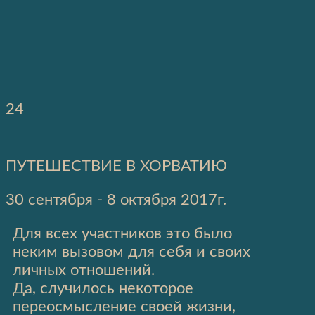
24
ПУТЕШЕСТВИЕ В ХОРВАТИЮ
30 сентября - 8 октября 2017г.
Для всех участников это было
неким вызовом для себя и своих
личных отношений.
Да, случилось некоторое
переосмысление своей жизни,