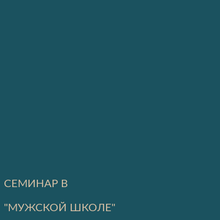
СЕМИНАР В
"МУЖСКОЙ ШКОЛЕ"