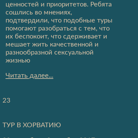
ценностей и приоритетов. Ребята
сошлись во мнениях,
подтвердили, что подобные туры
помогают разобраться с тем, что
их беспокоит, что сдерживает и
мешает жить качественной и
разнообразной сексуальной
жизнью
Читать далее...
23
ТУР В ХОРВАТИЮ